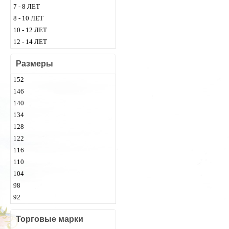
7 - 8 ЛЕТ
8 - 10 ЛЕТ
10 - 12 ЛЕТ
12 - 14 ЛЕТ
Размеры
152
146
140
134
128
122
116
110
104
98
92
Торговые марки