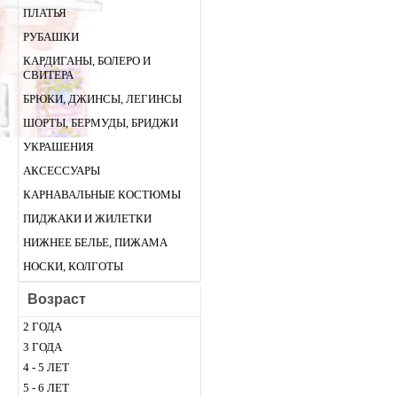
ПЛАТЬЯ
РУБАШКИ
КАРДИГАНЫ, БОЛЕРО И
СВИТЕРА
БРЮКИ, ДЖИНСЫ, ЛЕГИНСЫ
ШОРТЫ, БЕРМУДЫ, БРИДЖИ
УКРАШЕНИЯ
АКСЕССУАРЫ
КАРНАВАЛЬНЫЕ КОСТЮМЫ
ПИДЖАКИ И ЖИЛЕТКИ
НИЖНЕЕ БЕЛЬЕ, ПИЖАМА
НОСКИ, КОЛГОТЫ
Возраст
2 ГОДА
3 ГОДА
4 - 5 ЛЕТ
5 - 6 ЛЕТ