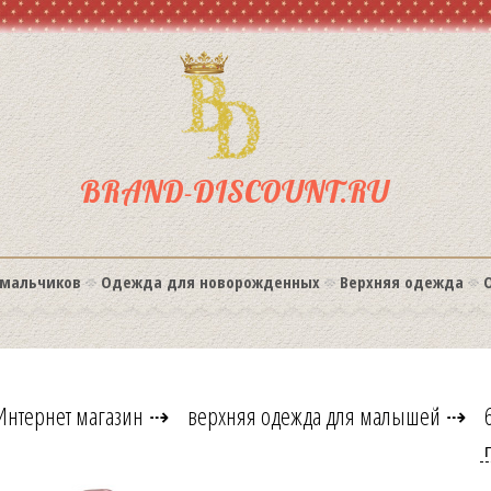
BRAND-DISCOUNT.RU
мальчиков
Одежда для новорожденных
Верхняя одежда
Интернет магазин
⇢
верхняя одежда для малышей
⇢