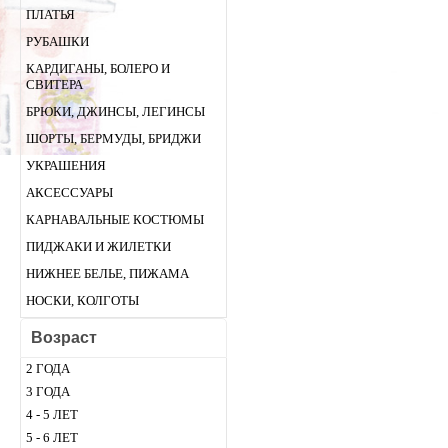
ПЛАТЬЯ
РУБАШКИ
КАРДИГАНЫ, БОЛЕРО И
СВИТЕРА
БРЮКИ, ДЖИНСЫ, ЛЕГИНСЫ
ШОРТЫ, БЕРМУДЫ, БРИДЖИ
УКРАШЕНИЯ
АКСЕССУАРЫ
КАРНАВАЛЬНЫЕ КОСТЮМЫ
ПИДЖАКИ И ЖИЛЕТКИ
НИЖНЕЕ БЕЛЬЕ, ПИЖАМА
НОСКИ, КОЛГОТЫ
Возраст
2 ГОДА
3 ГОДА
4 - 5 ЛЕТ
5 - 6 ЛЕТ