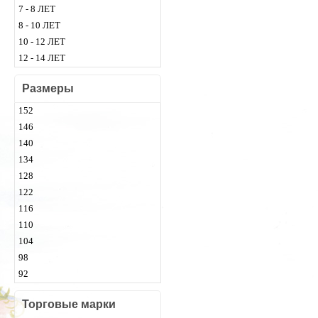
7 - 8 ЛЕТ
8 - 10 ЛЕТ
10 - 12 ЛЕТ
12 - 14 ЛЕТ
Размеры
152
146
140
134
128
122
116
110
104
98
92
Торговые марки