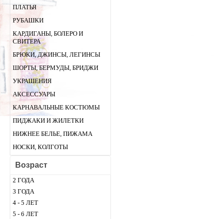
ПЛАТЬЯ
РУБАШКИ
КАРДИГАНЫ, БОЛЕРО И
СВИТЕРА
БРЮКИ, ДЖИНСЫ, ЛЕГИНСЫ
ШОРТЫ, БЕРМУДЫ, БРИДЖИ
УКРАШЕНИЯ
АКСЕССУАРЫ
КАРНАВАЛЬНЫЕ КОСТЮМЫ
ПИДЖАКИ И ЖИЛЕТКИ
НИЖНЕЕ БЕЛЬЕ, ПИЖАМА
НОСКИ, КОЛГОТЫ
Возраст
2 ГОДА
3 ГОДА
4 - 5 ЛЕТ
5 - 6 ЛЕТ