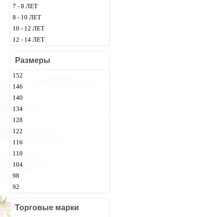
7 - 8 ЛЕТ
8 - 10 ЛЕТ
10 - 12 ЛЕТ
12 - 14 ЛЕТ
Размеры
152
146
140
134
128
122
116
110
104
98
92
Торговые марки