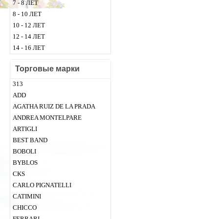
7 - 8 ЛЕТ
8 - 10 ЛЕТ
10 - 12 ЛЕТ
12 - 14 ЛЕТ
14 - 16 ЛЕТ
Торговые марки
313
ADD
AGATHA RUIZ DE LA PRADA
ANDREA MONTELPARE
ARTIGLI
BEST BAND
BOBOLI
BYBLOS
CKS
CARLO PIGNATELLI
CATIMINI
CHICСO
FERRARI