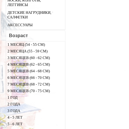
НОСКИ, КОЛГОТЫ,
ЛЕГГИНСЫ
ДЕТСКИЕ НАГРУДНИКИ,
САЛФЕТКИ
АКСЕССУАРЫ
Возраст
1 МЕСЯЦ (54 - 55 СМ)
2 МЕСЯЦА (55 - 59 СМ)
3 МЕСЯЦЕВ (60 - 62 СМ)
4 МЕСЯЦЕВ (62 - 65 СМ)
5 МЕСЯЦЕВ (64 - 68 СМ)
6 МЕСЯЦЕВ (66 - 70 СМ)
7 МЕСЯЦЕВ (68 - 72 СМ)
9 МЕСЯЦЕВ (70 - 75 СМ)
1 ГОД
2 ГОДА
3 ГОДА
4 - 5 ЛЕТ
5 - 6 ЛЕТ