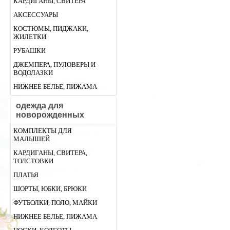
КАРДИГАНЫ, СВИТЕРА
АКСЕССУАРЫ
КОСТЮМЫ, ПИДЖАКИ,
ЖИЛЕТКИ
РУБАШКИ
ДЖЕМПЕРА, ПУЛОВЕРЫ И
ВОДОЛАЗКИ
НИЖНЕЕ БЕЛЬЕ, ПИЖАМА
одежда для
новорожденных
КОМПЛЕКТЫ ДЛЯ
МАЛЫШЕЙ
КАРДИГАНЫ, СВИТЕРА,
ТОЛСТОВКИ
ПЛАТЬЯ
ШОРТЫ, ЮБКИ, БРЮКИ
ФУТБОЛКИ, ПОЛО, МАЙКИ
НИЖНЕЕ БЕЛЬЕ, ПИЖАМА