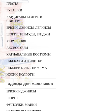
ПЛАТЬЯ
РУБАШКИ
КАРДИГАНЫ, БОЛЕРО И
СВИТЕРА
БРЮКИ, ДЖИНСЫ, ЛЕГИНСЫ
ШОРТЫ, БЕРМУДЫ, БРИДЖИ
УКРАШЕНИЯ
АКСЕССУАРЫ
КАРНАВАЛЬНЫЕ КОСТЮМЫ
ПИДЖАКИ И ЖИЛЕТКИ
НИЖНЕЕ БЕЛЬЕ, ПИЖАМА
НОСКИ, КОЛГОТЫ
одежда для мальчиков
БРЮКИ И ДЖИНСЫ
ШОРТЫ
ФУТБОЛКИ, МАЙКИ