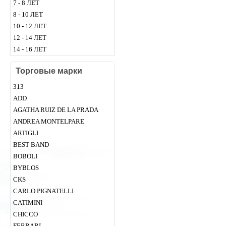
7 - 8 ЛЕТ
8 - 10 ЛЕТ
10 - 12 ЛЕТ
12 - 14 ЛЕТ
14 - 16 ЛЕТ
Торговые марки
313
ADD
AGATHA RUIZ DE LA PRADA
ANDREA MONTELPARE
ARTIGLI
BEST BAND
BOBOLI
BYBLOS
CKS
CARLO PIGNATELLI
CATIMINI
CHICСO
FERRARI