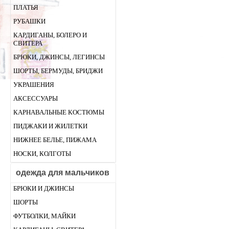
ПЛАТЬЯ
РУБАШКИ
КАРДИГАНЫ, БОЛЕРО И
СВИТЕРА
БРЮКИ, ДЖИНСЫ, ЛЕГИНСЫ
ШОРТЫ, БЕРМУДЫ, БРИДЖИ
УКРАШЕНИЯ
АКСЕССУАРЫ
КАРНАВАЛЬНЫЕ КОСТЮМЫ
ПИДЖАКИ И ЖИЛЕТКИ
НИЖНЕЕ БЕЛЬЕ, ПИЖАМА
НОСКИ, КОЛГОТЫ
одежда для мальчиков
БРЮКИ И ДЖИНСЫ
ШОРТЫ
ФУТБОЛКИ, МАЙКИ