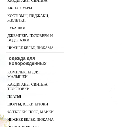
КАРДИГАНЫ, СВИТЕРА
АКСЕССУАРЫ
КОСТЮМЫ, ПИДЖАКИ,
ЖИЛЕТКИ
РУБАШКИ
ДЖЕМПЕРА, ПУЛОВЕРЫ И
ВОДОЛАЗКИ
НИЖНЕЕ БЕЛЬЕ, ПИЖАМА
одежда для
новорожденных
КОМПЛЕКТЫ ДЛЯ
МАЛЫШЕЙ
КАРДИГАНЫ, СВИТЕРА,
ТОЛСТОВКИ
ПЛАТЬЯ
ШОРТЫ, ЮБКИ, БРЮКИ
ФУТБОЛКИ, ПОЛО, МАЙКИ
НИЖНЕЕ БЕЛЬЕ, ПИЖАМА