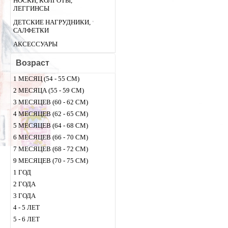
НОСКИ, КОЛГОТЫ,
ЛЕГГИНСЫ
ДЕТСКИЕ НАГРУДНИКИ,
САЛФЕТКИ
АКСЕССУАРЫ
Возраст
1 МЕСЯЦ (54 - 55 СМ)
2 МЕСЯЦА (55 - 59 СМ)
3 МЕСЯЦЕВ (60 - 62 СМ)
4 МЕСЯЦЕВ (62 - 65 СМ)
5 МЕСЯЦЕВ (64 - 68 СМ)
6 МЕСЯЦЕВ (66 - 70 СМ)
7 МЕСЯЦЕВ (68 - 72 СМ)
9 МЕСЯЦЕВ (70 - 75 СМ)
1 ГОД
2 ГОДА
3 ГОДА
4 - 5 ЛЕТ
5 - 6 ЛЕТ