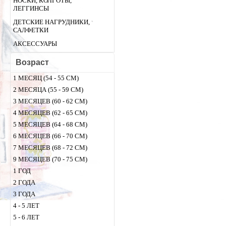
НОСКИ, КОЛГОТЫ,
ЛЕГГИНСЫ
ДЕТСКИЕ НАГРУДНИКИ,
САЛФЕТКИ
АКСЕССУАРЫ
Возраст
1 МЕСЯЦ (54 - 55 СМ)
2 МЕСЯЦА (55 - 59 СМ)
3 МЕСЯЦЕВ (60 - 62 СМ)
4 МЕСЯЦЕВ (62 - 65 СМ)
5 МЕСЯЦЕВ (64 - 68 СМ)
6 МЕСЯЦЕВ (66 - 70 СМ)
7 МЕСЯЦЕВ (68 - 72 СМ)
9 МЕСЯЦЕВ (70 - 75 СМ)
1 ГОД
2 ГОДА
3 ГОДА
4 - 5 ЛЕТ
5 - 6 ЛЕТ