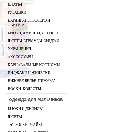
ПЛАТЬЯ
РУБАШКИ
КАРДИГАНЫ, БОЛЕРО И
СВИТЕРА
БРЮКИ, ДЖИНСЫ, ЛЕГИНСЫ
ШОРТЫ, БЕРМУДЫ, БРИДЖИ
УКРАШЕНИЯ
АКСЕССУАРЫ
КАРНАВАЛЬНЫЕ КОСТЮМЫ
ПИДЖАКИ И ЖИЛЕТКИ
НИЖНЕЕ БЕЛЬЕ, ПИЖАМА
НОСКИ, КОЛГОТЫ
одежда для мальчиков
БРЮКИ И ДЖИНСЫ
ШОРТЫ
ФУТБОЛКИ, МАЙКИ