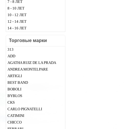
7 - 8 ЛЕТ
8 - 10 ЛЕТ
10 - 12 ЛЕТ
12 - 14 ЛЕТ
14 - 16 ЛЕТ
Торговые марки
313
ADD
AGATHA RUIZ DE LA PRADA
ANDREA MONTELPARE
ARTIGLI
BEST BAND
BOBOLI
BYBLOS
CKS
CARLO PIGNATELLI
CATIMINI
CHICСO
FERRARI