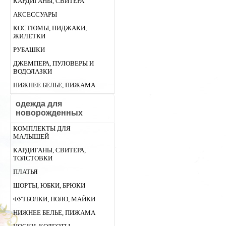
КАРДИГАНЫ, СВИТЕРА
АКСЕССУАРЫ
КОСТЮМЫ, ПИДЖАКИ,
ЖИЛЕТКИ
РУБАШКИ
ДЖЕМПЕРА, ПУЛОВЕРЫ И
ВОДОЛАЗКИ
НИЖНЕЕ БЕЛЬЕ, ПИЖАМА
одежда для
новорожденных
КОМПЛЕКТЫ ДЛЯ
МАЛЫШЕЙ
КАРДИГАНЫ, СВИТЕРА,
ТОЛСТОВКИ
ПЛАТЬЯ
ШОРТЫ, ЮБКИ, БРЮКИ
ФУТБОЛКИ, ПОЛО, МАЙКИ
НИЖНЕЕ БЕЛЬЕ, ПИЖАМА