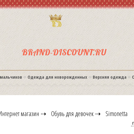
BRAND-DISCOUNT.RU
мальчиков
Одежда для новорожденных
Верхняя одежда
Интернет магазин
⇢
Обувь для девочек
⇢
Simonetta