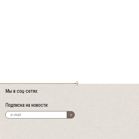
Мы в соц-сетях:
Подписка на новости: