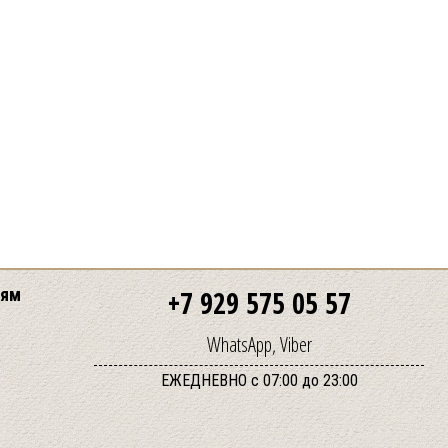
лям
+7 929 575 05 57
WhatsApp, Viber
ЕЖЕДНЕВНО с 07:00 до 23:00