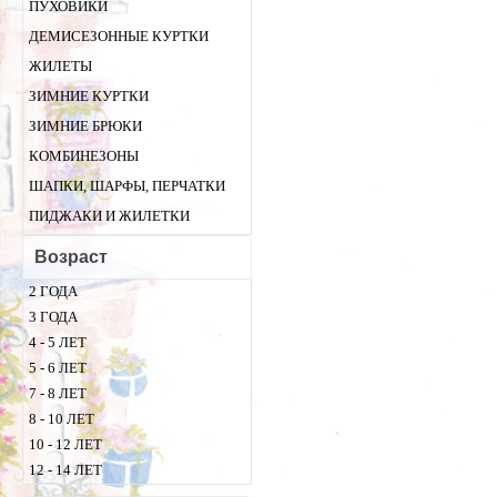
ПУХОВИКИ
ДЕМИСЕЗОННЫЕ КУРТКИ
ЖИЛЕТЫ
ЗИМНИЕ КУРТКИ
ЗИМНИЕ БРЮКИ
КОМБИНЕЗОНЫ
ШАПКИ, ШАРФЫ, ПЕРЧАТКИ
ПИДЖАКИ И ЖИЛЕТКИ
Возраст
2 ГОДА
3 ГОДА
4 - 5 ЛЕТ
5 - 6 ЛЕТ
7 - 8 ЛЕТ
8 - 10 ЛЕТ
10 - 12 ЛЕТ
12 - 14 ЛЕТ