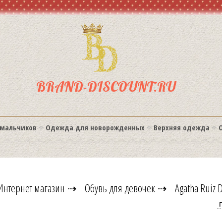
BRAND-DISCOUNT.RU
мальчиков
Одежда для новорожденных
Верхняя одежда
Интернет магазин
⇢
Обувь для девочек
⇢
Agatha Ruiz 