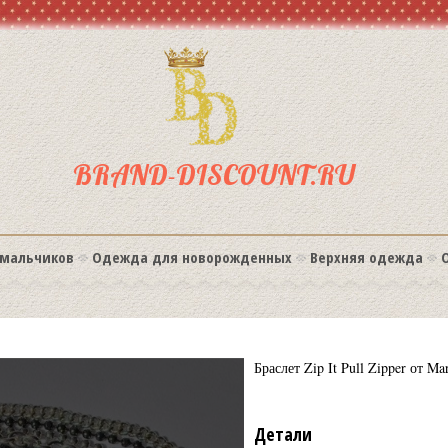
BRAND-DISCOUNT.RU
мальчиков
Одежда для новорожденных
Верхняя одежда
Браслет Zip It Pull Zipper от Ma
Детали