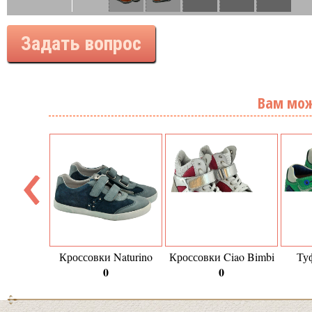
Задать вопрос
Вам мож
Кроссовки Naturino
Кроссовки Ciao Bimbi
Ту
0
0