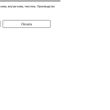
 кожа, внутри кожа, текстиль.
Производство
Оплата