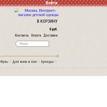
Войти
В КОРЗИНУ
0 руб.
Контакты
Оплата
Доставка
Обувь
Для мам и пап
Бренды