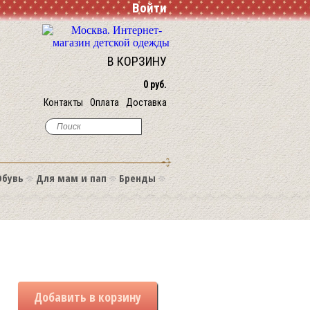
Войти
В КОРЗИНУ
0 руб.
Контакты
Оплата
Доставка
Обувь
Для мам и пап
Бренды