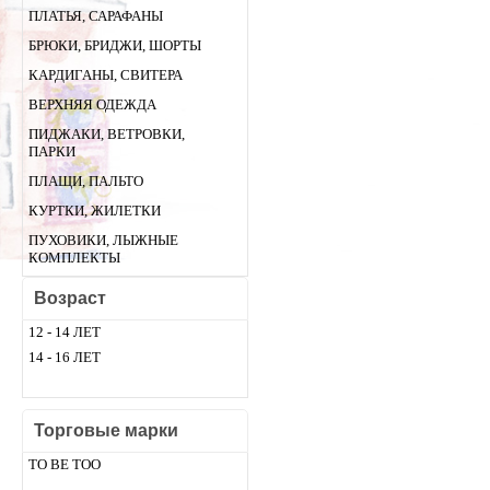
ПЛАТЬЯ, САРАФАНЫ
БРЮКИ, БРИДЖИ, ШОРТЫ
КАРДИГАНЫ, СВИТЕРА
ВЕРХНЯЯ ОДЕЖДА
ПИДЖАКИ, ВЕТРОВКИ,
ПАРКИ
ПЛАЩИ, ПАЛЬТО
КУРТКИ, ЖИЛЕТКИ
ПУХОВИКИ, ЛЫЖНЫЕ
КОМПЛЕКТЫ
Возраст
12 - 14 ЛЕТ
14 - 16 ЛЕТ
Торговые марки
TO BE TOO